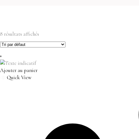
8 résultats affichés
Ajouter au panier
Quick View