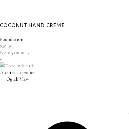
COCONUT HAND CREME
Foundation
$
28.00
Note
5.00
sur 5
Ajouter au panier
Quick View