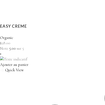
EASY CREME
Organic
$
28.00
Note
5.00
sur 5
Ajouter au panier
Quick View