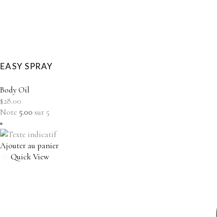
EASY SPRAY
Body Oil
$
28.00
Note
5.00
sur 5
Ajouter au panier
Quick View