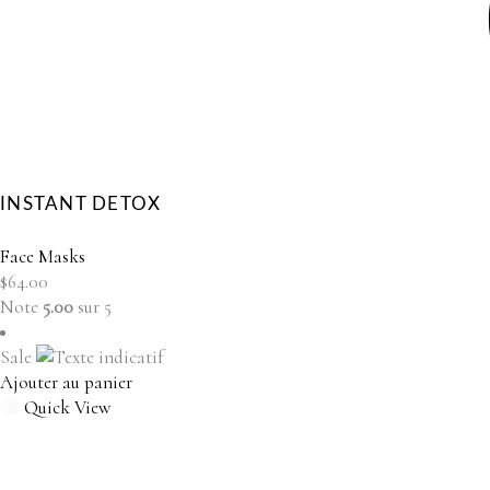
INSTANT DETOX
Face Masks
$
64.00
Note
5.00
sur 5
Sale
Ajouter au panier
Quick View