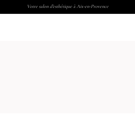
Votre salon d’esthétique à Aix-en-Provence