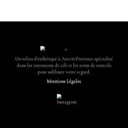
Un salon d’esthétique à Aix-en-Provence spécialisé
dans les extensions de cils et les soins de sourcils
pour sublimer votre regard.
Mentions Légales