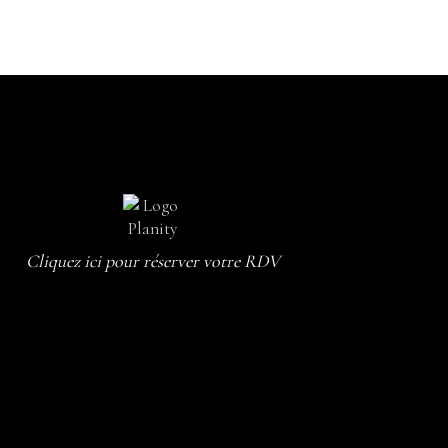
Cliquez ici pour réserver votre RDV