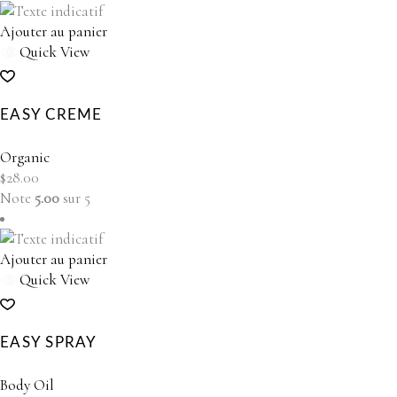
Ajouter au panier
Quick View
EASY CREME
Organic
$
28.00
Note
5.00
sur 5
Ajouter au panier
Quick View
EASY SPRAY
Body Oil