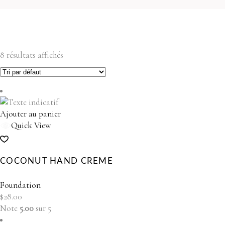
8 résultats affichés
Ajouter au panier
Quick View
COCONUT HAND CREME
Foundation
$
28.00
Note
5.00
sur 5