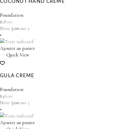
COCONUT HAND CREME
Foundation
$
28.00
Note
5.00
sur 5
Ajouter au panier
Quick View
GULA CREME
Foundation
$
46.00
Note
5.00
sur 5
Ajouter au panier