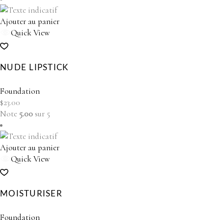
Ajouter au panier
Quick View
NUDE LIPSTICK
Foundation
$
23.00
Note
5.00
sur 5
Ajouter au panier
Quick View
MOISTURISER
Foundation